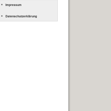
Impressum
Datenschutzerklärung