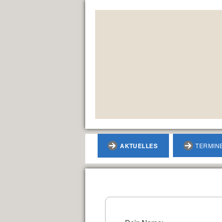
AKTUELLES
TERMIN