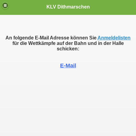
KLV Dithmarschen
An folgende E-Mail Adresse können Sie
Anmeldelisten
für die Wettkämpfe auf der Bahn und in der Halle
schicken:
E-Mail