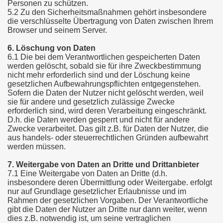
Personen zu schützen.
5.2 Zu den Sicherheitsmaßnahmen gehört insbesondere
die verschlüsselte Übertragung von Daten zwischen Ihrem
Browser und seinem Server.
6. Löschung von Daten
6.1 Die bei dem Verantwortlichen gespeicherten Daten
werden gelöscht, sobald sie für ihre Zweckbestimmung
nicht mehr erforderlich sind und der Löschung keine
gesetzlichen Aufbewahrungspflichten entgegenstehen.
Sofern die Daten der Nutzer nicht gelöscht werden, weil
sie für andere und gesetzlich zulässige Zwecke
erforderlich sind, wird deren Verarbeitung eingeschränkt.
D.h. die Daten werden gesperrt und nicht für andere
Zwecke verarbeitet. Das gilt z.B. für Daten der Nutzer, die
aus handels- oder steuerrechtlichen Gründen aufbewahrt
werden müssen.
7. Weitergabe von Daten an Dritte und Drittanbieter
7.1 Eine Weitergabe von Daten an Dritte (d.h.
insbesondere deren Übermittlung oder Weitergabe. erfolgt
nur auf Grundlage gesetzlicher Erlaubnisse und im
Rahmen der gesetzlichen Vorgaben. Der Verantwortliche
gibt die Daten der Nutzer an Dritte nur dann weiter, wenn
dies z.B. notwendig ist, um seine vertraglichen