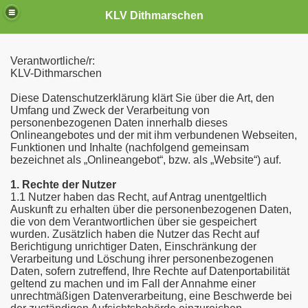
KLV Dithmarschen
Verantwortliche/r:
KLV-Dithmarschen
Diese Datenschutzerklärung klärt Sie über die Art, den
Umfang und Zweck der Verarbeitung von
personenbezogenen Daten innerhalb dieses
Onlineangebotes und der mit ihm verbundenen Webseiten,
Funktionen und Inhalte (nachfolgend gemeinsam
bezeichnet als „Onlineangebot“, bzw. als „Website“) auf.
1. Rechte der Nutzer
1.1 Nutzer haben das Recht, auf Antrag unentgeltlich
Auskunft zu erhalten über die personenbezogenen Daten,
die von dem Verantwortlichen über sie gespeichert
wurden. Zusätzlich haben die Nutzer das Recht auf
Berichtigung unrichtiger Daten, Einschränkung der
Verarbeitung und Löschung ihrer personenbezogenen
Daten, sofern zutreffend, Ihre Rechte auf Datenportabilität
geltend zu machen und im Fall der Annahme einer
unrechtmäßigen Datenverarbeitung, eine Beschwerde bei