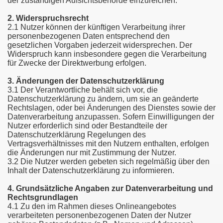
der zuständigen Aufsichtsbehörde einzureichen.
2. Widerspruchsrecht
2.1 Nutzer können der künftigen Verarbeitung ihrer
personenbezogenen Daten entsprechend den
gesetzlichen Vorgaben jederzeit widersprechen. Der
Widerspruch kann insbesondere gegen die Verarbeitung
für Zwecke der Direktwerbung erfolgen.
3. Änderungen der Datenschutzerklärung
3.1 Der Verantwortliche behält sich vor, die
Datenschutzerklärung zu ändern, um sie an geänderte
Rechtslagen, oder bei Änderungen des Dienstes sowie der
Datenverarbeitung anzupassen. Sofern Einwilligungen der
Nutzer erforderlich sind oder Bestandteile der
Datenschutzerklärung Regelungen des
Vertragsverhältnisses mit den Nutzern enthalten, erfolgen
die Änderungen nur mit Zustimmung der Nutzer.
3.2 Die Nutzer werden gebeten sich regelmäßig über den
Inhalt der Datenschutzerklärung zu informieren.
4. Grundsätzliche Angaben zur Datenverarbeitung und
Rechtsgrundlagen
4.1 Zu den im Rahmen dieses Onlineangebotes
verarbeiteten personenbezogenen Daten der Nutzer