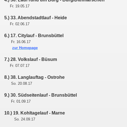
Fr. 19.05.17
5.) 33. Abendstadtlauf - Heide
Fr. 02.06.17
6.) 17. Citylauf - Brunsbüttel
Fr. 16.06.17
zur Homepage
7.) 28. Volkslauf - Büsum
Fr. 07.07.17
8.) 38. Langlauftag - Ostrohe
So. 20.08.17
9.) 30. Südseitenlauf - Brunsbüttel
Fr
. 01.09.17
10.) 19. Kohltagelauf - Marne
So. 24.09.17