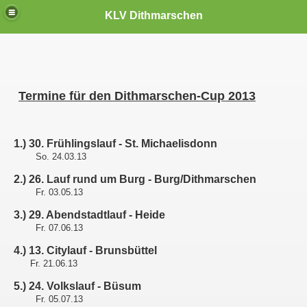
KLV Dithmarschen
Termine für den Dithmarschen-Cup 2013
1.) 30. Frühlingslauf - St. Michaelisdonn
So. 24.03.13
2.) 26. Lauf rund um Burg - Burg/Dithmarschen
Fr. 03.05.13
3.) 29. Abendstadtlauf - Heide
Fr. 07.06.13
4.) 13. Citylauf - Brunsbüttel
Fr. 21.06.13
5.) 24. Volkslauf - Büsum
Fr. 05.07.13