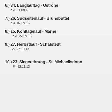
6.) 34. Langlauftag - Ostrohe
So. 11.08.13
7.) 26. Südseitenlauf - Brunsbüttel
Sa. 07.09.13
8.) 15. Kohltagelauf - Marne
So. 22.09.13
9.) 27. Herbstlauf - Schafstedt
So. 27.10.13
10.) 23. Siegerehrung - St. Michaelisdonn
Fr. 22.11.13